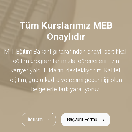
Tüm Kurslarımız MEB
Onaylıdır
Milli Eğitim Bakanlığı tarafından onaylı sertifikalı
eğitim programlarımızla, öğrencilerimizin
kariyer yolculuklarını destekliyoruz. Kaliteli
eğitim, güçlü kadro ve resmi geçerliliği olan
belgelerle fark yaratıyoruz.
İletişim
Başvuru Formu