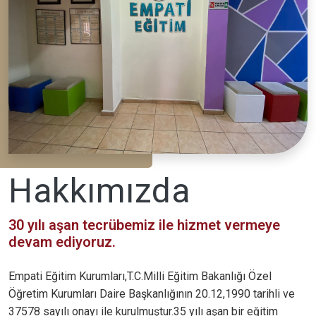
Hakkımızda
30 yılı aşan tecrübemiz ile hizmet vermeye
devam ediyoruz.
Empati Eğitim Kurumları,T.C.Milli Eğitim Bakanlığı Özel
Öğretim Kurumları Daire Başkanlığının 20.12,1990 tarihli ve
37578 sayılı onayı ile kurulmuştur.35 yılı aşan bir eğitim