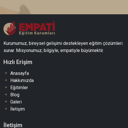
Kurumumuz, bireysel gelişimi destekleyen eğitim çözümleri
sunar. Misyonumuz; bilgiyle, empatiyle büyümektir.
Hızlı Erişim
Anasayfa
Hakkımızda
Eğitimler
Blog
Galeri
İletişim
İletişim