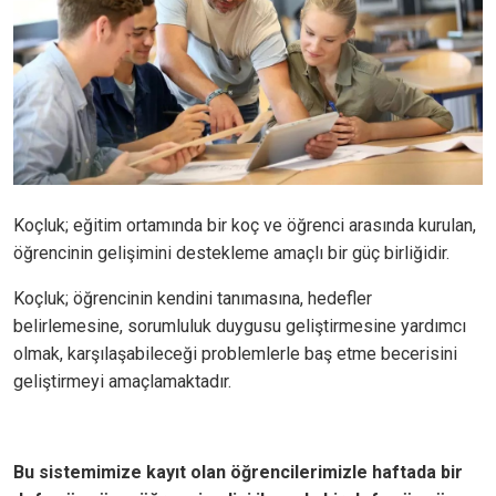
Koçluk; eğitim ortamında bir koç ve öğrenci arasında kurulan,
öğrencinin gelişimini destekleme amaçlı bir güç birliğidir.
Koçluk; öğrencinin kendini tanımasına, hedefler
belirlemesine, sorumluluk duygusu geliştirmesine yardımcı
olmak, karşılaşabileceği problemlerle baş etme becerisini
geliştirmeyi amaçlamaktadır.
Bu sistemimize kayıt olan öğrencilerimizle haftada bir