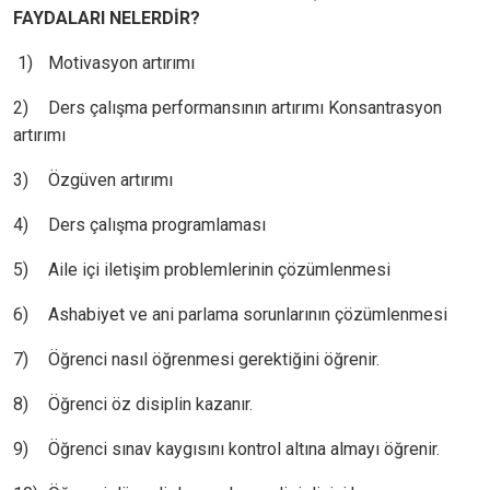
FAYDALARI NELERDİR?
1)
Motivasyon artırımı
2)
Ders çalışma performansının artırımı Konsantrasyon
artırımı
3)
Özgüven artırımı
4)
Ders çalışma programlaması
5)
Aile içi iletişim problemlerinin çözümlenmesi
6)
Ashabiyet ve ani parlama sorunlarının çözümlenmesi
7)
Öğrenci nasıl öğrenmesi gerektiğini öğrenir.
8)
Öğrenci öz disiplin kazanır.
9)
Öğrenci sınav kaygısını kontrol altına almayı öğrenir.