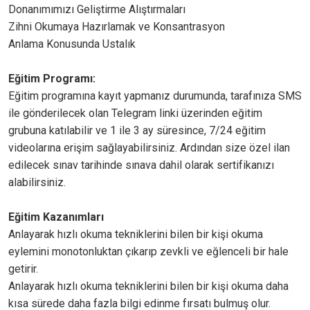
Donanımımızı Geliştirme Alıştırmaları
Zihni Okumaya Hazırlamak ve Konsantrasyon
Anlama Konusunda Ustalık
Eğitim Programı:
Eğitim programına kayıt yapmanız durumunda, tarafınıza SMS
ile gönderilecek olan Telegram linki üzerinden eğitim
grubuna katılabilir ve 1 ile 3 ay süresince, 7/24 eğitim
videolarına erişim sağlayabilirsiniz. Ardından size özel ilan
edilecek sınav tarihinde sınava dahil olarak sertifikanızı
alabilirsiniz.
Eğitim Kazanımları
Anlayarak hızlı okuma tekniklerini bilen bir kişi okuma
eylemini monotonluktan çıkarıp zevkli ve eğlenceli bir hale
getirir.
Anlayarak hızlı okuma tekniklerini bilen bir kişi okuma daha
kısa sürede daha fazla bilgi edinme fırsatı bulmuş olur.