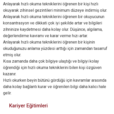
Anlayarak hızlı okuma tekniklerini öğrenen bir kişi hızlı
okuyarak zihinsel gezintileri minimum düzeye indirmiş olur.
Anlayarak hızlı okuma tekniklerini öğrenen bir okuyucunun
konsantrasyon ve dikkati çok iyi şekilde artar ve bilgileri
zihninize kaydetmesi daha kolay olur. Düşünce, algılama,
değerlendirme kavramı ve karar verme hızı artar.
Anlayarak hızlı okuma tekniklerini öğrenen bir kişinin
okuduğunuzu anlama yüzdesi arttığı için zamandan tasarruf
etmiş olur.
Kısa zamanda daha çok bilgiye ulaştığı ve bilgiyi kolay
öğrendiği için hızlı okuma tekniklerini bilen kişi özgüven
kazanır.
Hızlı okurken beyin bütünü gördüğü için kavramlar arasında
daha kolay bağlantı kurar ve öğrenilen bilgi daha kalıcı hale
gelir.
Kariyer Eğitimleri