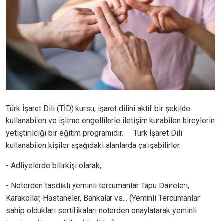
Türk İşaret Dili (TİD) kursu, işaret dilini aktif bir şekilde
kullanabilen ve işitme engellilerle iletişim kurabilen bireylerin
yetiştirildiği bir eğitim programıdır. Türk İşaret Dili
kullanabilen kişiler aşağıdaki alanlarda çalışabilirler.
- Adliyelerde bilirkişi olarak,
- Noterden tasdikli yeminli tercümanlar Tapu Daireleri,
Karakollar, Hastaneler, Bankalar vs... (Yeminli Tercümanlar
sahip oldukları sertifikaları noterden onaylatarak yeminli