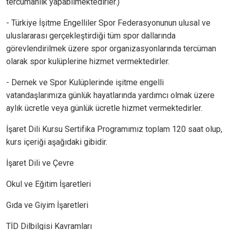
tercümanlık yapabilmektedirler.)
- Türkiye İşitme Engelliler Spor Federasyonunun ulusal ve
uluslararası gerçekleştirdiği tüm spor dallarında
görevlendirilmek üzere spor organizasyonlarında tercüman
olarak spor kulüplerine hizmet vermektedirler.
- Dernek ve Spor Kulüplerinde işitme engelli
vatandaşlarımıza günlük hayatlarında yardımcı olmak üzere
aylık ücretle veya günlük ücretle hizmet vermektedirler.
İşaret Dili Kursu Sertifika Programımız toplam 120 saat olup,
kurs içeriği aşağıdaki gibidir.
İşaret Dili ve Çevre
Okul ve Eğitim İşaretleri
Gıda ve Giyim İşaretleri
TİD Dilbilgisi Kavramları