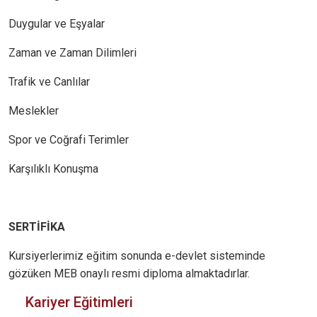
Duygular ve Eşyalar
Zaman ve Zaman Dilimleri
Trafik ve Canlılar
Meslekler
Spor ve Coğrafi Terimler
Karşılıklı Konuşma
SERTİFİKA
Kursiyerlerimiz eğitim sonunda e-devlet sisteminde
gözüken MEB onaylı resmi diploma almaktadırlar.
Kariyer Eğitimleri