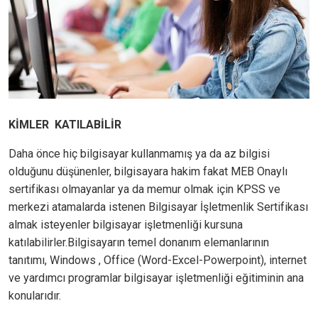
KİMLER KATILABİLİR
Daha önce hiç bilgisayar kullanmamış ya da az bilgisi
olduğunu düşünenler, bilgisayara hakim fakat MEB Onaylı
sertifikası olmayanlar ya da memur olmak için KPSS ve
merkezi atamalarda istenen Bilgisayar İşletmenlik Sertifikası
almak isteyenler bilgisayar işletmenliği kursuna
katılabilirler.Bilgisayarın temel donanım elemanlarının
tanıtımı, Windows , Office (Word-Excel-Powerpoint), internet
ve yardımcı programlar bilgisayar işletmenliği eğitiminin ana
konularıdır.