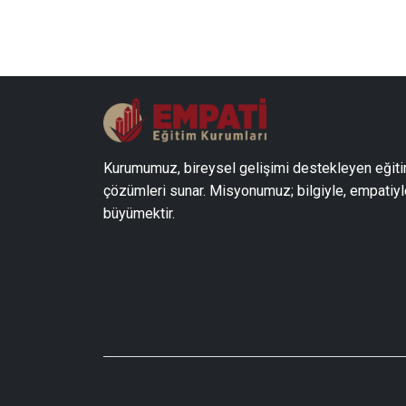
Kurumumuz, bireysel gelişimi destekleyen eğit
çözümleri sunar. Misyonumuz; bilgiyle, empatiyl
büyümektir.