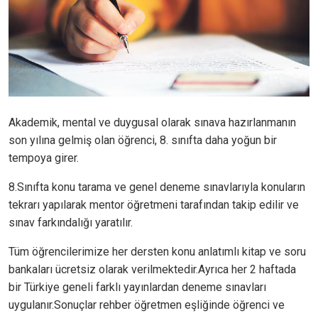
Akademik, mental ve duygusal olarak sınava hazırlanmanın
son yılına gelmiş olan öğrenci, 8. sınıfta daha yoğun bir
tempoya girer.
8.Sınıfta konu tarama ve genel deneme sınavlarıyla konuların
tekrarı yapılarak mentor öğretmeni tarafından takip edilir ve
sınav farkındalığı yaratılır.
Tüm öğrencilerimize her dersten konu anlatımlı kitap ve soru
bankaları ücretsiz olarak verilmektedir.Ayrıca her 2 haftada
bir Türkiye geneli farklı yayınlardan deneme sınavları
uygulanır.Sonuçlar rehber öğretmen eşliğinde öğrenci ve