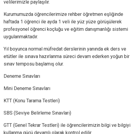
velilerimizle paylaşılır.
Kurumumuzda öğrencilerimize rehber öğretmen eşliğinde
haftada 1 öğrenci ile ayda 1 veli ile yüz yüze görüşülerek
profesyonel öğrenci koçluğu ve eğitim danışmanlığı sistemi
uygulanmaktadır.
Yıl boyunca normal müfredat derslerinin yanında ek ders ve
etütler ile sınava hazırlanma süreci devam ederken yoğun bir
sınav temposu başlamış olur.
Deneme Sınavları
Mini Deneme Sınavları
KTT (Konu Tarama Testleri)
SBS (Seviye Belirleme Sınavları)
GTT (Genel Tekrar Testleri) ile öğrencilerimizin bilgi ve bilgiyi
kullanma gücü devamlı olarak kontrol edilir.