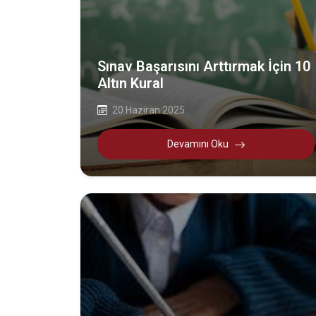
Sınav Başarısını Arttırmak İçin 10
Altın Kural
20 Haziran 2025
Devamını Oku