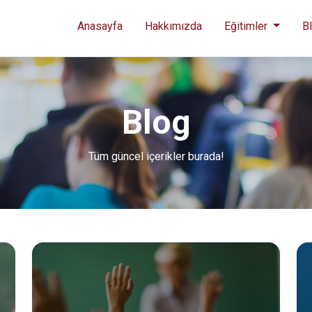
Anasayfa
Hakkımızda
Eğitimler
B
Blog
Tüm güncel içerikler burada!