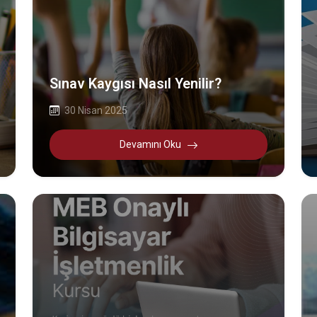
Sınav Kaygısı Nasıl Yenilir?
30 Nisan 2025
Devamını Oku