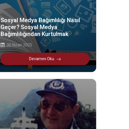
Sosyal Medya Bağımlılığı Nasıl
Geçer? Sosyal Medya
Bağımlılığından Kurtulmak
30 Nisan 2025
Devamını Oku