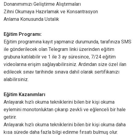
Donanımımızı Geliştirme Alıştırmaları
Zihni Okumaya Hazırlamak ve Konsantrasyon
Anlama Konusunda Ustalık
Eğitim Programı:
Eğitim programına kayıt yapmanız durumunda, tarafınıza SMS
ile gönderilecek olan Telegram linki üzerinden eğitim
grubuna katılabilir ve 1 ile 3 ay süresince, 7/24 eğitim
videolarına erişim sağlayabilirsiniz. Ardından size özel ilan
edilecek sınav tarihinde sınava dahil olarak sertifikanızı
alabilirsiniz.
Eğitim Kazanımları
Anlayarak hızlı okuma tekniklerini bilen bir kişi okuma
eylemini monotonluktan çıkarıp zevkli ve eğlenceli bir hale
getirir.
Anlayarak hızlı okuma tekniklerini bilen bir kişi okuma daha
kısa sürede daha fazla bilgi edinme fırsatı bulmuş olur.