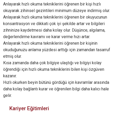
Anlayarak hızlı okuma tekniklerini öğrenen bir kişi hızlı
okuyarak zihinsel gezintileri minimum düzeye indirmiş olur.
Anlayarak hızlı okuma tekniklerini öğrenen bir okuyucunun
konsantrasyon ve dikkati çok iyi şekilde artar ve bilgileri
zihninize kaydetmesi daha kolay olur. Düşünce, algılama,
değerlendirme kavramı ve karar verme hızı artar.
Anlayarak hızlı okuma tekniklerini öğrenen bir kişinin
okuduğunuzu anlama yüzdesi arttığı için zamandan tasarruf
etmiş olur.
Kısa zamanda daha çok bilgiye ulaştığı ve bilgiyi kolay
öğrendiği için hızlı okuma tekniklerini bilen kişi özgüven
kazanır.
Hızlı okurken beyin bütünü gördüğü için kavramlar arasında
daha kolay bağlantı kurar ve öğrenilen bilgi daha kalıcı hale
gelir.
Kariyer Eğitimleri