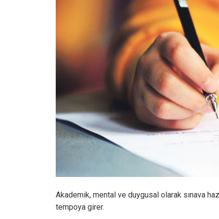
Akademik, mental ve duygusal olarak sınava hazır
tempoya girer.